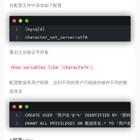
在配置文件中添加如下配置
[
mysqld
]
character_set_server
=
utf8
重启之后验证字符集
show variables like 'character%';
配置数据库用户权限，达到不同的用户只能操作操作不同的数
据库名
CREATE USER '用户名'@'%' IDENTIFIED BY '密码';

GRANT ALL PRIVILEGES ON 数据库名.* TO '用户名'@'