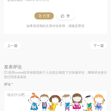
打赏
赞
如果觉得我的文章对你有用，请随意赞赏
上一篇
下一篇
发表评论
使用cookie技术保留您的个人信息以便您下次快速评论，继续评论表示
您已同意该条款
评论
*