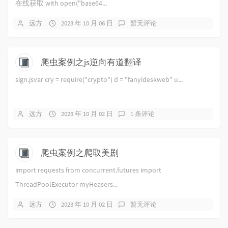
在线获取 with open("base64...
远方
2023 年 10 月 06 日
暂无评论
爬虫案例之js逆向有道翻译
sign.jsvar cry = require("crypto") d = "fanyideskweb" u...
远方
2023 年 10 月 02 日
1 条评论
爬虫案例之爬取美剧
import requests from concurrent.futures import
ThreadPoolExecutor myHeasers...
远方
2023 年 10 月 02 日
暂无评论