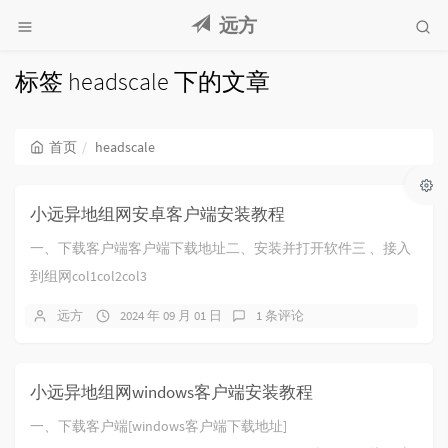
远方
标签 headscale 下的文章
首页
headscale
小远异地组网安卓客户端安装教程
一、下载客户端客户端下载地址二、安装并打开软件三 、接入
到组网col1col2col3
远方
2024 年 09 月 01 日
1 条评论
小远异地组网windows客户端安装教程
一、下载客户端[windows客户端下载地址]