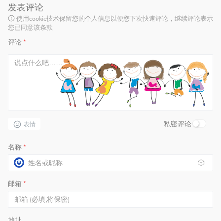
发表评论
使用cookie技术保留您的个人信息以便您下次快速评论，继续评论表示
您已同意该条款
评论
*
私密评论
表情
名称
*
🎲
邮箱
*
地址