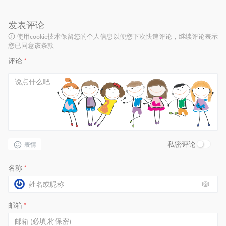
发表评论
使用cookie技术保留您的个人信息以便您下次快速评论，继续评论表示
您已同意该条款
评论
*
私密评论
表情
名称
*
🎲
邮箱
*